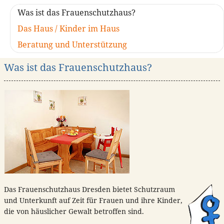
Was ist das Frauenschutzhaus?
Das Haus / Kinder im Haus
Beratung und Unterstützung
Was ist das Frauenschutzhaus?
Das Frauenschutzhaus Dresden bietet Schutzraum
und Unterkunft auf Zeit für Frauen und ihre Kinder,
die von häuslicher Gewalt betroffen sind.