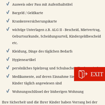
Ausweis oder Pass mit Aufenthaltstitel
Bargeld / Geldkarte
Krankenversicherungskarte
wichtige Unterlagen z.B. ALG II - Bescheid, Mietvertrag,
Geburtsurkunde, Scheidungsurteil, Kindergeldbescheid
etc.
Kleidung, Dinge des täglichen Bedarfs
Hygieneartikel
persönliches Spielzeug und Schulsachen für Ihre Kinder
EXIT
Medikamente, auf deren Einnahme Sie oder Ihre
Kinder täglich angewiesen sind
Wohnungsschlüssel der bisherigen Wohnung
Ihre Sicherheit und die Ihrer Kinder haben Vorrang bei der