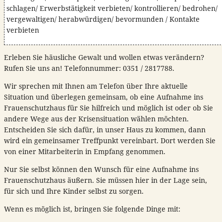
schlagen/ Erwerbstätigkeit verbieten/ kontrollieren/ bedrohen/
vergewaltigen/ herabwürdigen/ bevormunden / Kontakte
verbieten
Erleben Sie häusliche Gewalt und wollen etwas verändern?
Rufen Sie uns an! Telefonnummer: 0351 / 2817788.
Wir sprechen mit Ihnen am Telefon über Ihre aktuelle
Situation und überlegen gemeinsam, ob eine Aufnahme ins
Frauenschutzhaus für Sie hilfreich und möglich ist oder ob Sie
andere Wege aus der Krisensituation wählen möchten.
Entscheiden Sie sich dafür, in unser Haus zu kommen, dann
wird ein gemeinsamer Treffpunkt vereinbart. Dort werden Sie
von einer Mitarbeiterin in Empfang genommen.
Nur Sie selbst können den Wunsch für eine Aufnahme ins
Frauenschutzhaus äußern. Sie müssen hier in der Lage sein,
für sich und Ihre Kinder selbst zu sorgen.
Wenn es möglich ist, bringen Sie folgende Dinge mit: