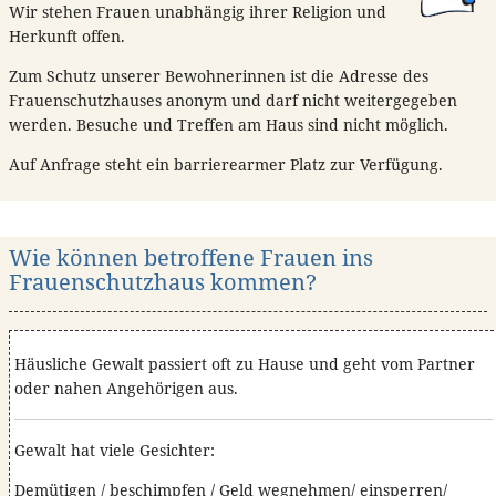
Wir stehen Frauen unabhängig ihrer Religion und
Herkunft offen.
Zum Schutz unserer Bewohnerinnen ist die Adresse des
Frauenschutzhauses anonym und darf nicht weitergegeben
werden. Besuche und Treffen am Haus sind nicht möglich.
Auf Anfrage steht ein barrierearmer Platz zur Verfügung.
Wie können betroffene Frauen ins
Frauenschutzhaus kommen?
Häusliche Gewalt passiert oft zu Hause und geht vom Partner
oder nahen Angehörigen aus.
Gewalt hat viele Gesichter:
Demütigen / beschimpfen / Geld wegnehmen/ einsperren/